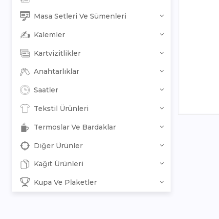
Masa Setleri Ve Sümenleri
Kalemler
Kartvizitlikler
Anahtarlıklar
Saatler
Tekstil Ürünleri
Termoslar Ve Bardaklar
Diğer Ürünler
Kağıt Ürünleri
Kupa Ve Plaketler