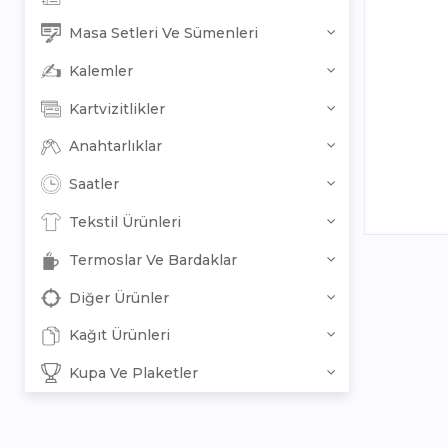
Masa Setleri Ve Sümenleri
Kalemler
Kartvizitlikler
Anahtarlıklar
Saatler
Tekstil Ürünleri
Termoslar Ve Bardaklar
Diğer Ürünler
Kağıt Ürünleri
Kupa Ve Plaketler