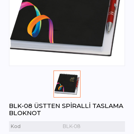
BLK-08 ÜSTTEN SPIRALLI TASLAMA
BLOKNOT
Kod
BLK-08