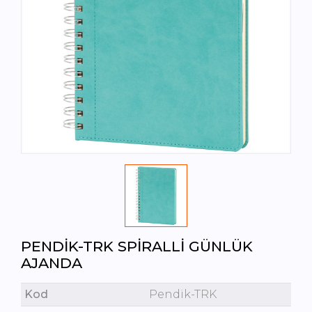
PENDIK-TRK SPIRALLI GÜNLÜK
AJANDA
Kod
Pendik-TRK