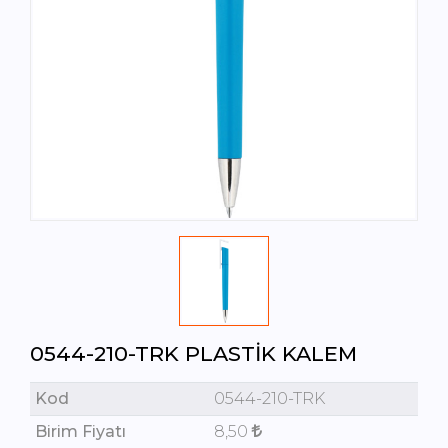
0544-210-TRK PLASTIK KALEM
Kod
0544-210-TRK
Birim Fiyatı
8,50