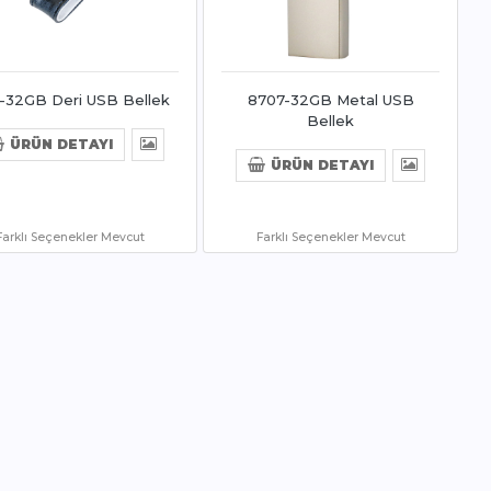
-32GB Deri USB Bellek
8707-32GB Metal USB
Bellek
ÜRÜN DETAYI
ÜRÜN DETAYI
Farklı Seçenekler Mevcut
Farklı Seçenekler Mevcut