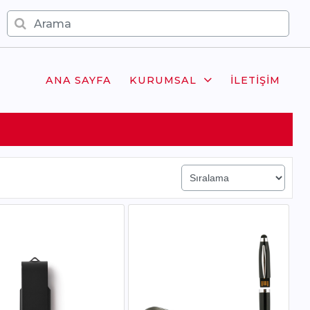
ANA SAYFA
KURUMSAL
İLETIŞIM