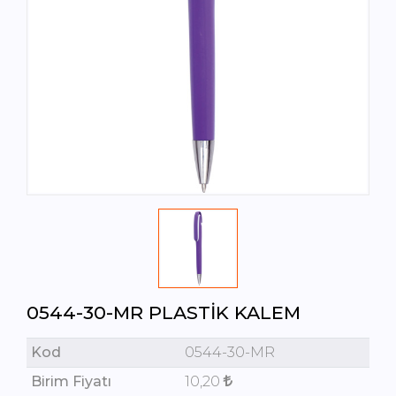
0544-30-MR PLASTIK KALEM
Kod
0544-30-MR
Birim Fiyatı
10,20