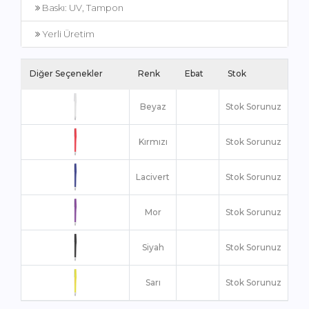
Baskı: UV, Tampon
Yerli Üretim
Diğer Seçenekler
Renk
Ebat
Stok
Beyaz
Stok Sorunuz
Kırmızı
Stok Sorunuz
Lacivert
Stok Sorunuz
Mor
Stok Sorunuz
Siyah
Stok Sorunuz
Sarı
Stok Sorunuz