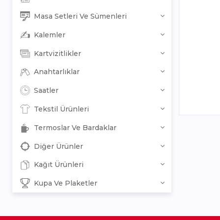
Masa Setleri Ve Sümenleri
Kalemler
Kartvizitlikler
Anahtarlıklar
Saatler
Tekstil Ürünleri
Termoslar Ve Bardaklar
Diğer Ürünler
Kağıt Ürünleri
Kupa Ve Plaketler