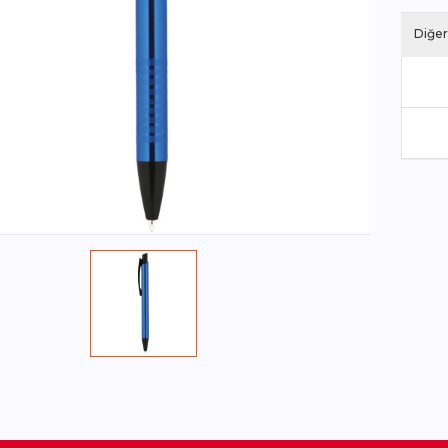
Diğer