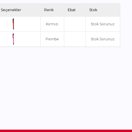
 Seçenekler
Renk
Ebat
Stok
Kırmızı
Stok Sorunuz
Pembe
Stok Sorunuz