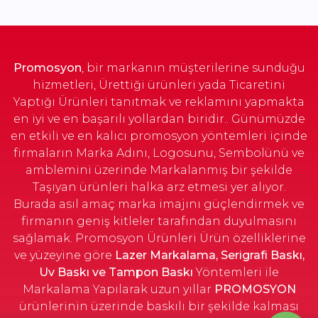
Promosyon
, bir markanın müşterilerine sunduğu
hizmetleri, Ürettiği ürünleri yada Ticaretini
Yaptığı Ürünleri tanıtmak ve reklamını yapmakta
en iyi ve en başarılı yollardan biridir.. Günümüzde
en etkili ve en kalıcı promosyon yöntemleri içinde
firmaların Marka Adını, Logosunu, Sembolünü ve
amblemini üzerinde Markalanmış bir şekilde
Taşıyan ürünleri halka arz etmesi yer alıyor.
Burada asıl amaç marka imajını güçlendirmek ve
firmanın geniş kitleler tarafından duyulmasını
sağlamak. Promosyon Ürünleri Ürün özelliklerine
ve yüzeyine göre
Lazer Markalama, Serigrafi Baskı,
Uv Baskı ve Tampon Baskı
Yöntemleri ile
Markalama Yapılarak uzun yıllar
PROMOSYON
ürünlerinin üzerinde baskılı bir şekilde kalması