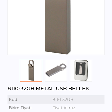
8110-32GB METAL USB BELLEK
Kod
8110-32GB
Birim Fiyatı
Fiyat Alınız