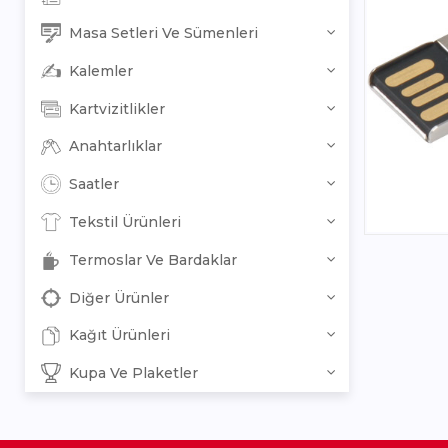
Masa Setleri Ve Sümenleri
Kalemler
Kartvizitlikler
Anahtarlıklar
Saatler
Tekstil Ürünleri
Termoslar Ve Bardaklar
Diğer Ürünler
Kağıt Ürünleri
Kupa Ve Plaketler