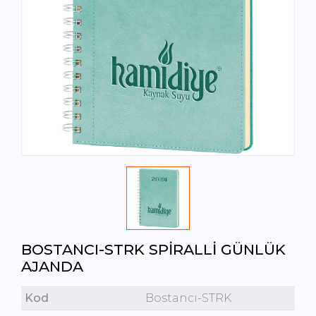
BOSTANCI-STRK SPIRALLI GÜNLÜK
AJANDA
Kod
Bostancı-STRK