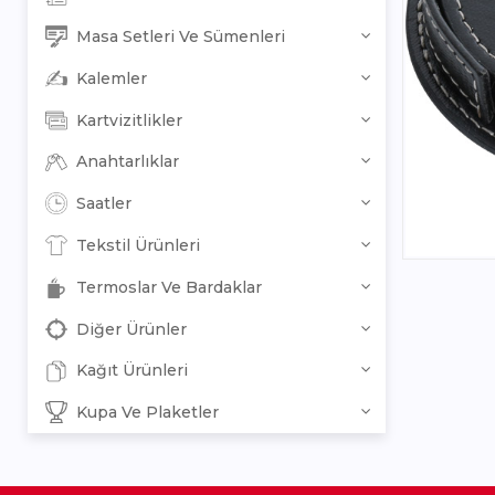
Masa Setleri Ve Sümenleri
Kalemler
Kartvizitlikler
Anahtarlıklar
Saatler
Tekstil Ürünleri
Termoslar Ve Bardaklar
Diğer Ürünler
Kağıt Ürünleri
Kupa Ve Plaketler