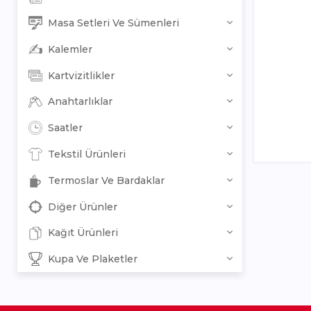
Masa Setleri Ve Sümenleri
Kalemler
Kartvizitlikler
Anahtarlıklar
Saatler
Tekstil Ürünleri
Termoslar Ve Bardaklar
Diğer Ürünler
Kağıt Ürünleri
Kupa Ve Plaketler