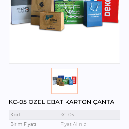
KC-05 ÖZEL EBAT KARTON ÇANTA
Kod
KC-05
Birim Fiyatı
Fiyat Alınız