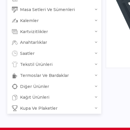
Masa Setleri Ve Sümenleri
Kalemler
Kartvizitlikler
Anahtarlıklar
Saatler
Tekstil Ürünleri
Termoslar Ve Bardaklar
Diğer Ürünler
Kağıt Ürünleri
Kupa Ve Plaketler