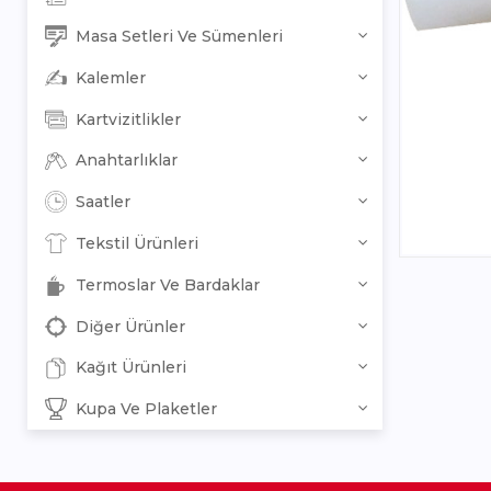
Masa Setleri Ve Sümenleri
Kalemler
Kartvizitlikler
Anahtarlıklar
Saatler
Tekstil Ürünleri
Termoslar Ve Bardaklar
Diğer Ürünler
Kağıt Ürünleri
Kupa Ve Plaketler